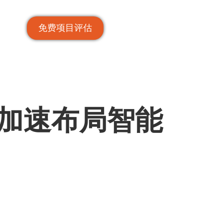
免费项目评估
 加速布局智能