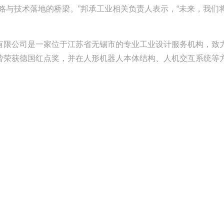
略与技术落地的桥梁。”邦承工业相关负责人表示，“未来，我们
有限公司是一家位于江苏省无锡市的专业工业设计服务机构，致
曾荣获德国红点奖，并在人形机器人本体结构、人机交互系统等